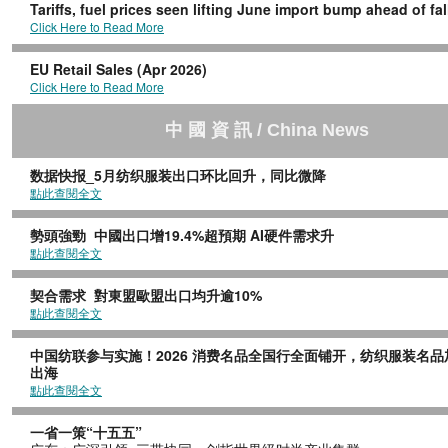
Tariffs, fuel prices seen lifting June import bump ahead of fa
Click Here to Read More
EU Retail Sales (Apr 2026)
Click Here to Read More
中 國 資 訊 / China News
数据快报_5月纺织服装出口环比回升，同比微降
點此查閱全文
勢頭強勁 中國出口增19.4%超預期 AI硬件需求升
點此查閱全文
契合需求 對東盟歐盟出口均升逾10%
點此查閱全文
中国纺联参与实施！2026 消费名品全国行全面铺开，纺织服装名品
出海
點此查閱全文
一省一策“十五五”