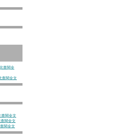
此查閱全
此查閱全文
此查閱全文
此查閱全文
查閱全文